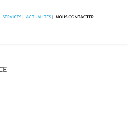
SERVICES
ACTUALITÉS
NOUS CONTACTER
CE