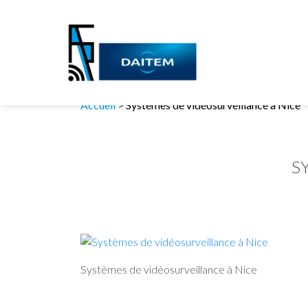
Accueil
>
Systèmes de vidéosurveillance à Nice
S
Systèmes de vidéosurveillance à Nice