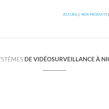
ACCUEIL
NOS PRODUITS
YSTÈMES
DE VIDÉOSURVEILLANCE À NI