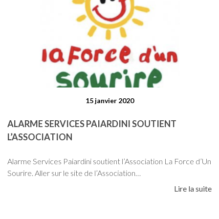
15 janvier 2020
ALARME SERVICES PAIARDINI SOUTIENT
L’ASSOCIATION
Alarme Services Paiardini soutient l’Association La Force d’Un
Sourire. Aller sur le site de l’Association…
Lire la suite