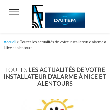
Accueil
>
Toutes les actualités de votre installateur d’alarme à
Nice et alentours
TOUTES
LES ACTUALITÉS DE VOTRE
INSTALLATEUR D’ALARME À NICE ET
ALENTOURS