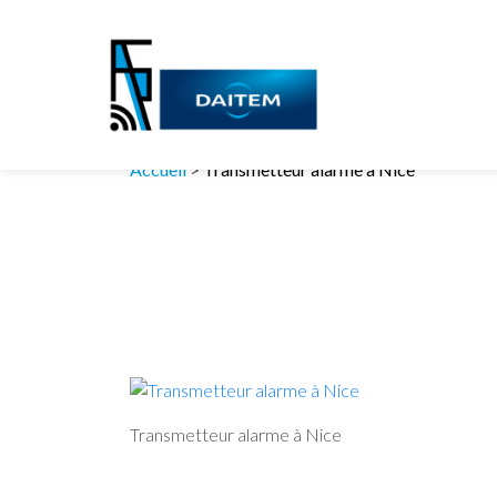
Accueil
>
Transmetteur alarme à Nice
Transmetteur alarme à Nice