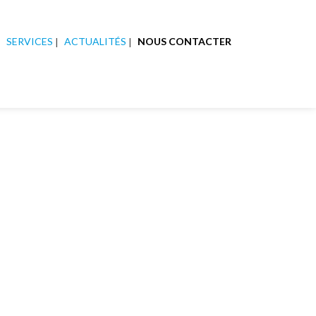
SERVICES
ACTUALITÉS
NOUS CONTACTER