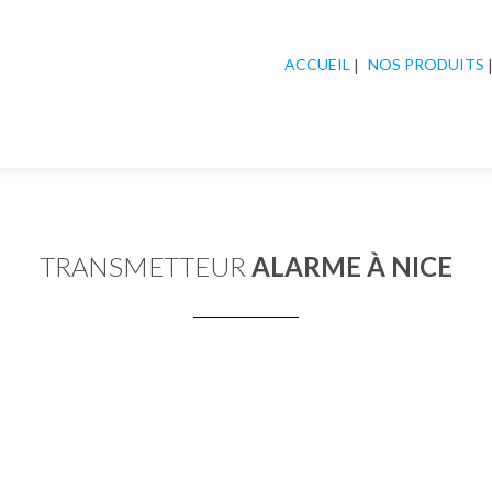
ACCUEIL
NOS PRODUITS
TRANSMETTEUR
ALARME À NICE