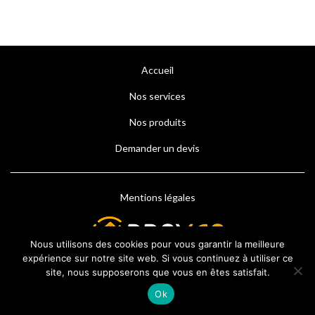
Accueil
Nos services
Nos produits
Demander un devis
Mentions légales
Nous utilisons des cookies pour vous garantir la meilleure
expérience sur notre site web. Si vous continuez à utiliser ce
site, nous supposerons que vous en êtes satisfait.
Ok