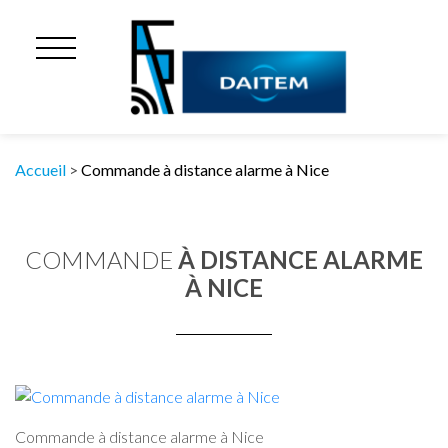
Accueil
>
Commande à distance alarme à Nice
COMMANDE
À DISTANCE ALARME
À NICE
Commande à distance alarme à Nice