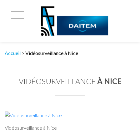
Accueil
>
Vidéosurveillance à Nice
VIDÉOSURVEILLANCE
À NICE
Vidéosurveillance à Nice