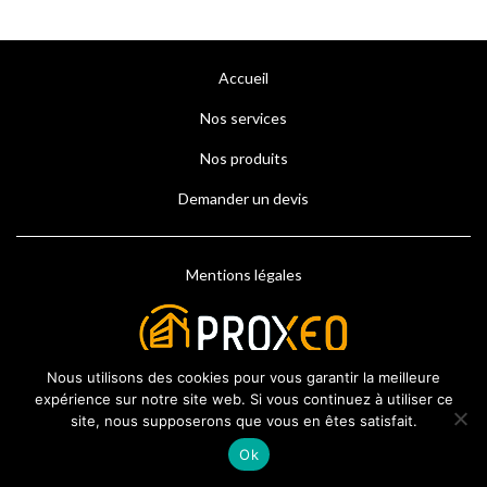
Accueil
Nos services
Nos produits
Demander un devis
Mentions légales
Nous utilisons des cookies pour vous garantir la meilleure
expérience sur notre site web. Si vous continuez à utiliser ce
site, nous supposerons que vous en êtes satisfait.
Ok