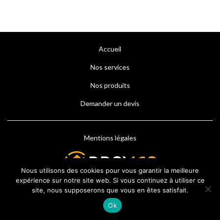
Accueil
Nos services
Nos produits
Demander un devis
Mentions légales
Nous utilisons des cookies pour vous garantir la meilleure
expérience sur notre site web. Si vous continuez à utiliser ce
site, nous supposerons que vous en êtes satisfait.
Ok