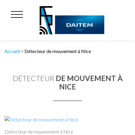
Accueil
>
Détecteur de mouvement à Nice
DÉTECTEUR
DE MOUVEMENT À
NICE
Détecteur de mouvement à Nice