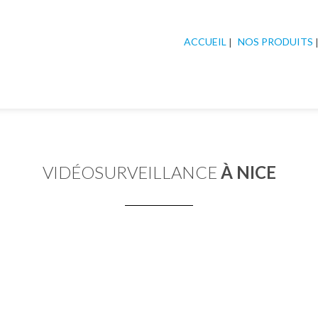
ACCUEIL
NOS PRODUITS
VIDÉOSURVEILLANCE
À NICE