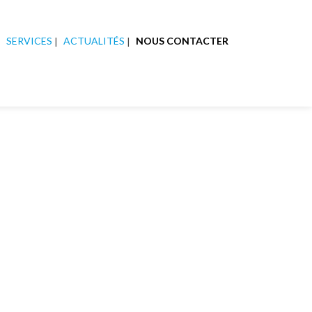
SERVICES
ACTUALITÉS
NOUS CONTACTER