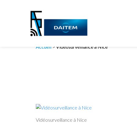
Accueil
>
Vidéosurveillance à Nice
Vidéosurveillance à Nice