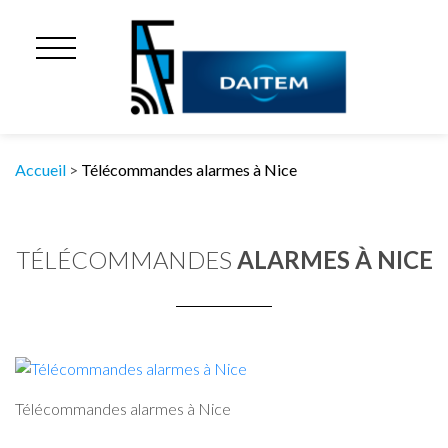
Accueil
>
Télécommandes alarmes à Nice
TÉLÉCOMMANDES
ALARMES À NICE
Télécommandes alarmes à Nice