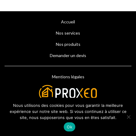
Accueil
Nos services
Nos produits
Demander un devis
Mentions légales
Nous utilisons des cookies pour vous garantir la meilleure
expérience sur notre site web. Si vous continuez à utiliser ce
site, nous supposerons que vous en êtes satisfait.
Ok