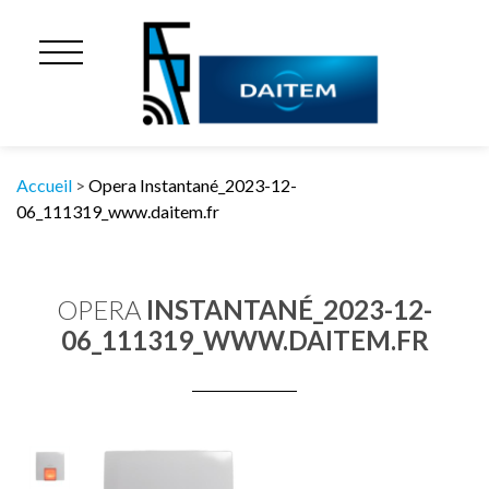
Accueil
>
Opera Instantané_2023-12-
06_111319_www.daitem.fr
OPERA
INSTANTANÉ_2023-12-
06_111319_WWW.DAITEM.FR