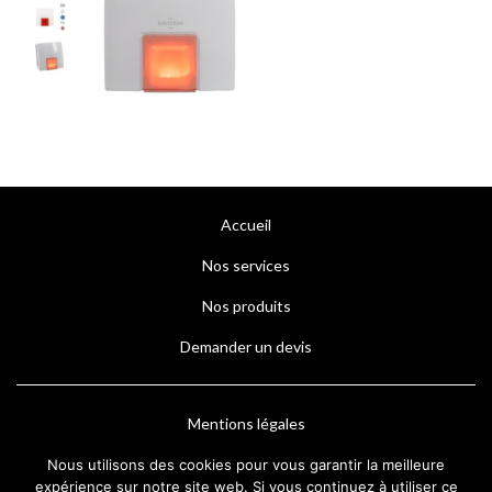
Accueil
Nos services
Nos produits
Demander un devis
Mentions légales
Nous utilisons des cookies pour vous garantir la meilleure
expérience sur notre site web. Si vous continuez à utiliser ce