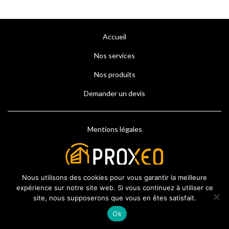
Accueil
Nos services
Nos produits
Demander un devis
Mentions légales
Nous utilisons des cookies pour vous garantir la meilleure
expérience sur notre site web. Si vous continuez à utiliser ce
site, nous supposerons que vous en êtes satisfait.
Ok