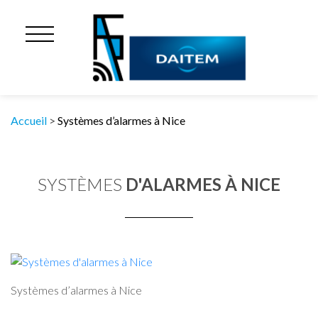
Accueil
>
Systèmes d’alarmes à Nice
SYSTÈMES
D'ALARMES À NICE
Systèmes d’alarmes à Nice