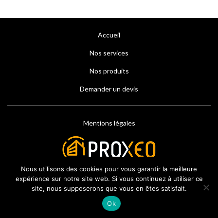
Accueil
Nos services
Nos produits
Demander un devis
Mentions légales
Nous utilisons des cookies pour vous garantir la meilleure
expérience sur notre site web. Si vous continuez à utiliser ce
site, nous supposerons que vous en êtes satisfait.
Ok