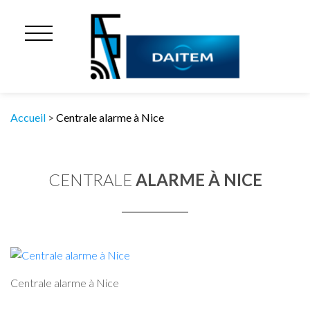
Accueil
>
Centrale alarme à Nice
CENTRALE
ALARME À NICE
Centrale alarme à Nice