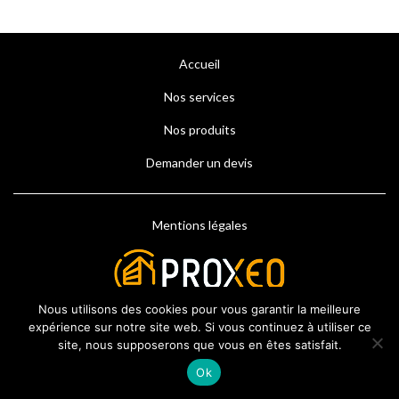
Accueil
Nos services
Nos produits
Demander un devis
Mentions légales
Nous utilisons des cookies pour vous garantir la meilleure
expérience sur notre site web. Si vous continuez à utiliser ce
site, nous supposerons que vous en êtes satisfait.
Ok