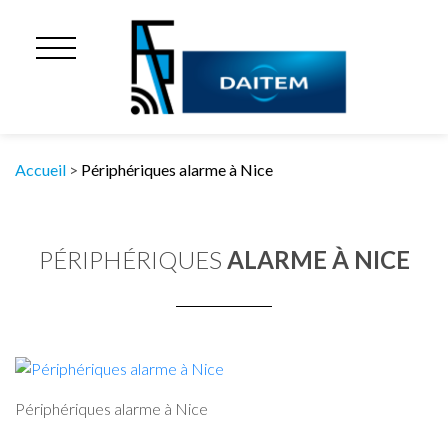
Accueil
>
Périphériques alarme à Nice
PÉRIPHÉRIQUES
ALARME À NICE
Périphériques alarme à Nice