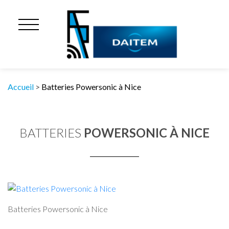
Accueil
>
Batteries Powersonic à Nice
BATTERIES
POWERSONIC À NICE
Batteries Powersonic à Nice