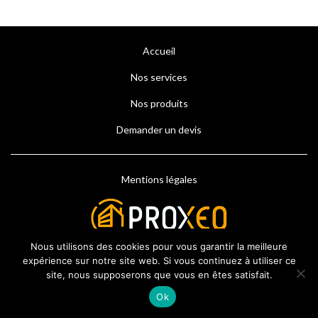
Accueil
Nos services
Nos produits
Demander un devis
Mentions légales
Nous utilisons des cookies pour vous garantir la meilleure
expérience sur notre site web. Si vous continuez à utiliser ce
site, nous supposerons que vous en êtes satisfait.
Ok