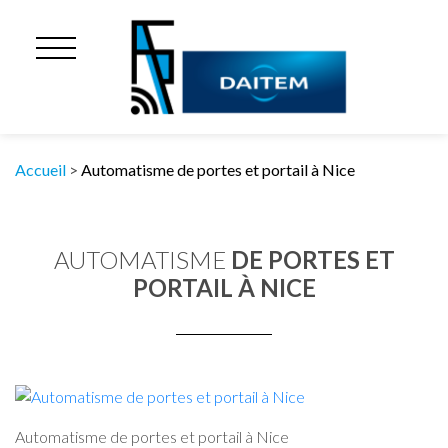
Accueil
>
Automatisme de portes et portail à Nice
AUTOMATISME
DE PORTES ET
PORTAIL À NICE
Automatisme de portes et portail à Nice