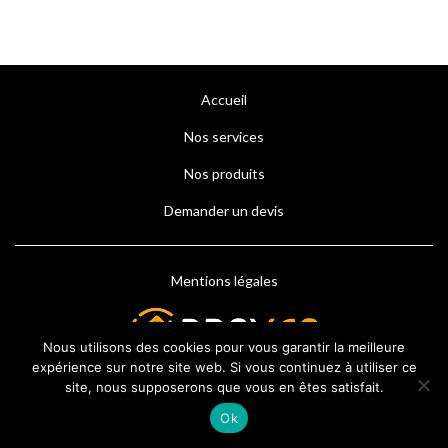
Accueil
Nos services
Nos produits
Demander un devis
Mentions légales
Nous utilisons des cookies pour vous garantir la meilleure
expérience sur notre site web. Si vous continuez à utiliser ce
site, nous supposerons que vous en êtes satisfait.
Ok