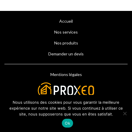
Accueil
Nos services
Nos produits
Demander un devis
Mentions légales
Nous utilisons des cookies pour vous garantir la meilleure
expérience sur notre site web. Si vous continuez à utiliser ce
site, nous supposerons que vous en êtes satisfait.
Ok