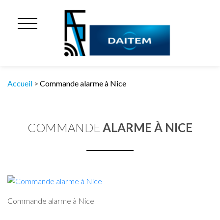
Accueil
>
Commande alarme à Nice
COMMANDE
ALARME À NICE
Commande alarme à Nice