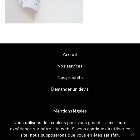
Accueil
Nos services
Nos produits
Demander un devis
Mentions légales
Nous utilisons des cookies pour vous garantir la meilleure
expérience sur notre site web. Si vous continuez à utiliser ce
site, nous supposerons que vous en êtes satisfait.