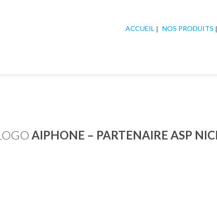
ACCUEIL
NOS PRODUITS
LOGO
AIPHONE – PARTENAIRE ASP NIC