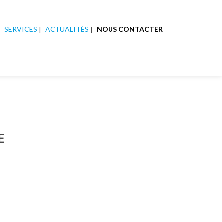
SERVICES
ACTUALITÉS
NOUS CONTACTER
E