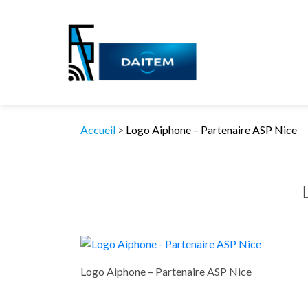
Accueil
>
Logo Aiphone – Partenaire ASP Nice
Logo Aiphone – Partenaire ASP Nice